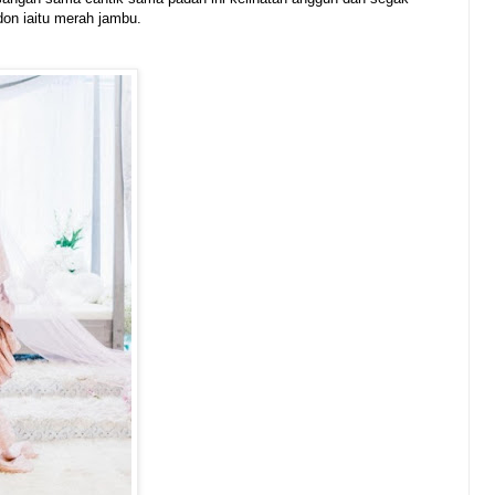
n iaitu merah jambu.