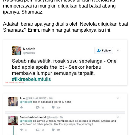
mempercayai ia mungkin ditujukan buat bakal abang
iparnya, Sharnaaz.
Adakah benar apa yang ditulis oleh Neelofa ditujukan buat
Sharnaaz? Emm, makin hangat nampaknya isu ini.