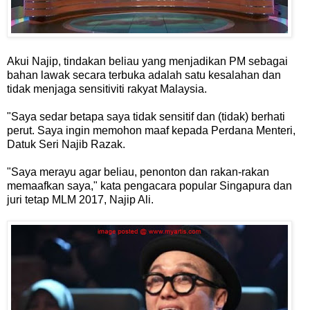
Akui Najip, tindakan beliau yang menjadikan PM sebagai
bahan lawak secara terbuka adalah satu kesalahan dan
tidak menjaga sensitiviti rakyat Malaysia.
"Saya sedar betapa saya tidak sensitif dan (tidak) berhati
perut. Saya ingin memohon maaf kepada Perdana Menteri,
Datuk Seri Najib Razak.
"Saya merayu agar beliau, penonton dan rakan-rakan
memaafkan saya," kata pengacara popular Singapura dan
juri tetap MLM 2017, Najip Ali.