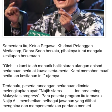
Sementara itu, Ketua Pegawai Khidmat Pelanggan
Mediacorp, Debra Soon berkata, pihaknya turut mengakui
kesilapan berkenaan.
"Oleh itu kami telah menarik balik siaran ulangan episod
berkenaan berkuat kuasa serta-merta. Kami memohon maaf
berikutan kesilapan ini," ujarnya.
Terdahulu, peserta rancangan berkenaan diminta
melengkapkan ayat: "Najib slams _____ for threatening
Malaysia’s progress". Para peserta program itu termasuk
Najip Ali, memberikan pelbagai jawapan yang dilihat
menghina dan mempersendakan perdana menteri.