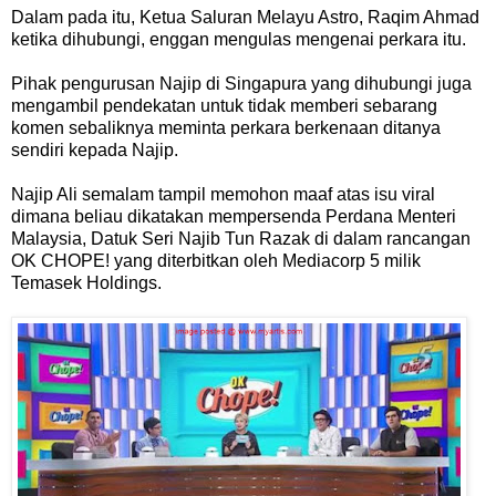
Dalam pada itu, Ketua Saluran Melayu Astro, Raqim Ahmad
ketika dihubungi, enggan mengulas mengenai perkara itu.
Pihak pengurusan Najip di Singapura yang dihubungi juga
mengambil pendekatan untuk tidak memberi sebarang
komen sebaliknya meminta perkara berkenaan ditanya
sendiri kepada Najip.
Najip Ali semalam tampil memohon maaf atas isu viral
dimana beliau dikatakan mempersenda Perdana Menteri
Malaysia, Datuk Seri Najib Tun Razak di dalam rancangan
OK CHOPE! yang diterbitkan oleh Mediacorp 5 milik
Temasek Holdings.