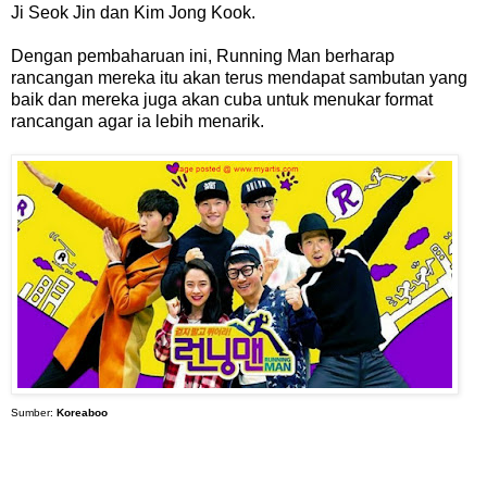
Ji Seok Jin dan Kim Jong Kook.
Dengan pembaharuan ini, Running Man berharap
rancangan mereka itu akan terus mendapat sambutan yang
baik dan mereka juga akan cuba untuk menukar format
rancangan agar ia lebih menarik.
Sumber:
Koreaboo