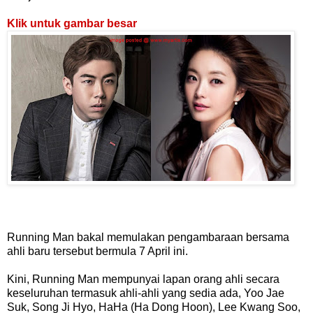
Klik untuk gambar besar
Running Man bakal memulakan pengambaraan bersama
ahli baru tersebut bermula 7 April ini.
Kini, Running Man mempunyai lapan orang ahli secara
keseluruhan termasuk ahli-ahli yang sedia ada, Yoo Jae
Suk, Song Ji Hyo, HaHa (Ha Dong Hoon), Lee Kwang Soo,