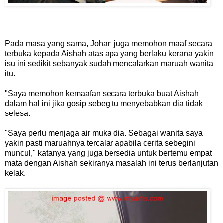
Pada masa yang sama, Johan juga memohon maaf secara
terbuka kepada Aishah atas apa yang berlaku kerana yakin
isu ini sedikit sebanyak sudah mencalarkan maruah wanita
itu.
"Saya memohon kemaafan secara terbuka buat Aishah
dalam hal ini jika gosip sebegitu menyebabkan dia tidak
selesa.
"Saya perlu menjaga air muka dia. Sebagai wanita saya
yakin pasti maruahnya tercalar apabila cerita sebegini
muncul," katanya yang juga bersedia untuk bertemu empat
mata dengan Aishah sekiranya masalah ini terus berlanjutan
kelak.