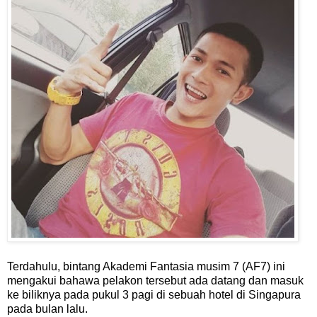
Terdahulu, bintang Akademi Fantasia musim 7 (AF7) ini
mengakui bahawa pelakon tersebut ada datang dan masuk
ke biliknya pada pukul 3 pagi di sebuah hotel di Singapura
pada bulan lalu.