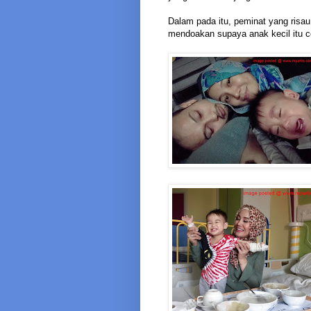
Dalam pada itu, peminat yang ris
mendoakan supaya anak kecil itu 