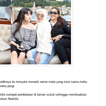
radiknya itu ternyata menarik ramai mata yang turut sama mahu
reka pergi.
lofa menjadi perdebatan di laman sosial sehingga membuatkan
nkan Neelofa.