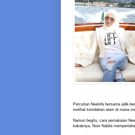
Percutian Neelofa bersama adik-be
melihat keindahan alam di mana me
Namun begitu, cara pemakaian Nee
kakaknya, Noor Nabila mempertaha