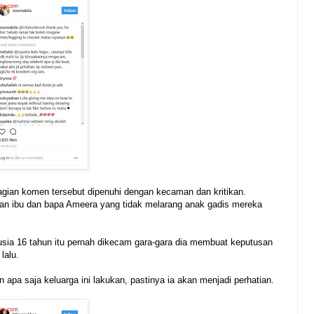
gian komen tersebut dipenuhi dengan kecaman dan kritikan.
an ibu dan bapa Ameera yang tidak melarang anak gadis mereka
rusia 16 tahun itu pernah dikecam gara-gara dia membuat keputusan
lalu.
 apa saja keluarga ini lakukan, pastinya ia akan menjadi perhatian.