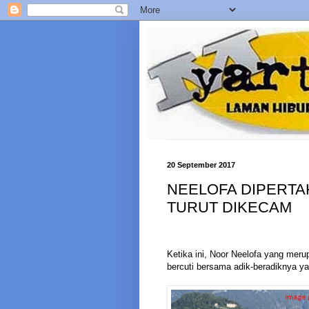
20 September 2017
NEELOFA DIPERTAH
TURUT DIKECAM
Ketika ini, Noor Neelofa yang mer
bercuti bersama adik-beradiknya ya