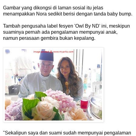
Gambar yang dikongsi di laman sosial itu jelas
menampakkan Nora sedikit berisi dengan tanda baby bump.
Tambah pengusaha label fesyen 'Owl By ND' ini, meskipun
suaminya pernah ada pengalaman mempunyai anak,
namun perasaan gembira bukan kepalang.
"Sekalipun saya dan suami sudah mempunyai pengalaman