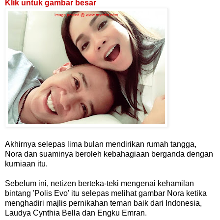
Klik untuk gambar besar
Akhirnya selepas lima bulan mendirikan rumah tangga,
Nora dan suaminya beroleh kebahagiaan berganda dengan
kurniaan itu.
Sebelum ini, netizen berteka-teki mengenai kehamilan
bintang 'Polis Evo' itu selepas melihat gambar Nora ketika
menghadiri majlis pernikahan teman baik dari Indonesia,
Laudya Cynthia Bella dan Engku Emran.