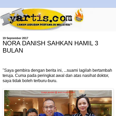
19 September 2017
NORA DANISH SAHKAN HAMIL 3
BULAN
"Saya gembira dengan berita ini, ...suami lagilah bertambah
teruja. Cuma pada peringkat awal dan atas nasihat doktor,
saya tidak boleh terburu-buru.