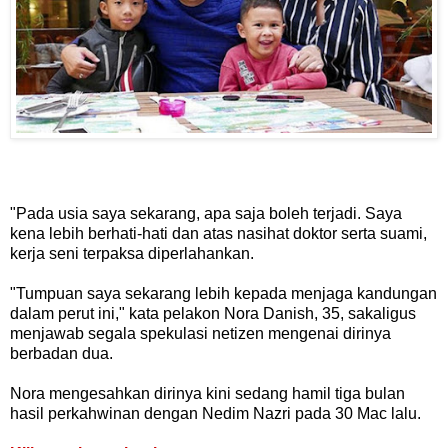
"Pada usia saya sekarang, apa saja boleh terjadi. Saya
kena lebih berhati-hati dan atas nasihat doktor serta suami,
kerja seni terpaksa diperlahankan.
"Tumpuan saya sekarang lebih kepada menjaga kandungan
dalam perut ini," kata pelakon Nora Danish, 35, sakaligus
menjawab segala spekulasi netizen mengenai dirinya
berbadan dua.
Nora mengesahkan dirinya kini sedang hamil tiga bulan
hasil perkahwinan dengan Nedim Nazri pada 30 Mac lalu.