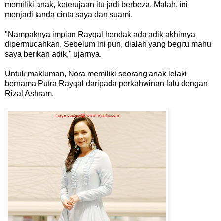
memiliki anak, keterujaan itu jadi berbeza. Malah, ini
menjadi tanda cinta saya dan suami.
"Nampaknya impian Rayqal hendak ada adik akhirnya
dipermudahkan. Sebelum ini pun, dialah yang begitu mahu
saya berikan adik," ujarnya.
Untuk makluman, Nora memiliki seorang anak lelaki
bernama Putra Rayqal daripada perkahwinan lalu dengan
Rizal Ashram.