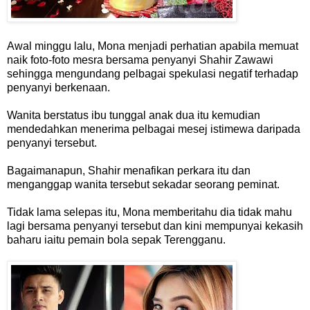
Awal minggu lalu, Mona menjadi perhatian apabila memuat
naik foto-foto mesra bersama penyanyi Shahir Zawawi
sehingga mengundang pelbagai spekulasi negatif terhadap
penyanyi berkenaan.
Wanita berstatus ibu tunggal anak dua itu kemudian
mendedahkan menerima pelbagai mesej istimewa daripada
penyanyi tersebut.
Bagaimanapun, Shahir menafikan perkara itu dan
menganggap wanita tersebut sekadar seorang peminat.
Tidak lama selepas itu, Mona memberitahu dia tidak mahu
lagi bersama penyanyi tersebut dan kini mempunyai kekasih
baharu iaitu pemain bola sepak Terengganu.