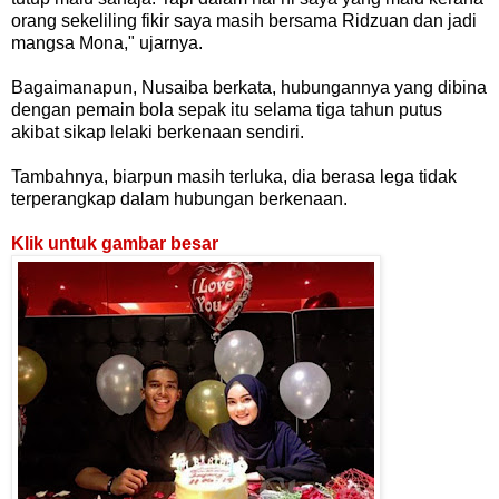
orang sekeliling fikir saya masih bersama Ridzuan dan jadi
mangsa Mona," ujarnya.
Bagaimanapun, Nusaiba berkata, hubungannya yang dibina
dengan pemain bola sepak itu selama tiga tahun putus
akibat sikap lelaki berkenaan sendiri.
Tambahnya, biarpun masih terluka, dia berasa lega tidak
terperangkap dalam hubungan berkenaan.
Klik untuk gambar besar