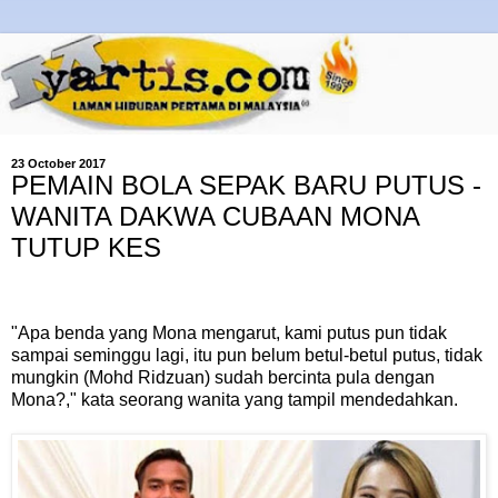
23 October 2017
PEMAIN BOLA SEPAK BARU PUTUS -
WANITA DAKWA CUBAAN MONA
TUTUP KES
"Apa benda yang Mona mengarut, kami putus pun tidak
sampai seminggu lagi, itu pun belum betul-betul putus, tidak
mungkin (Mohd Ridzuan) sudah bercinta pula dengan
Mona?," kata seorang wanita yang tampil mendedahkan.