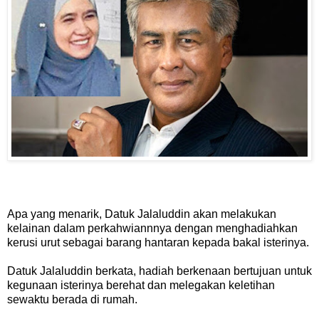
Apa yang menarik, Datuk Jalaluddin akan melakukan
kelainan dalam perkahwiannnya dengan menghadiahkan
kerusi urut sebagai barang hantaran kepada bakal isterinya.
Datuk Jalaluddin berkata, hadiah berkenaan bertujuan untuk
kegunaan isterinya berehat dan melegakan keletihan
sewaktu berada di rumah.