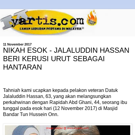
11 November 2017
NIKAH ESOK - JALALUDDIN HASSAN
BERI KERUSI URUT SEBAGAI
HANTARAN
Tahniah kami ucapkan kepada pelakon veteran Datuk
Jalaluddin Hassan, 63, yang akan melangsungkan
perkahwinan dengan Rapidah Abd Ghani, 44, seorang ibu
tunggal pada esok hari (12 November 2017) di Masjid
Bandar Tun Hussein Onn.