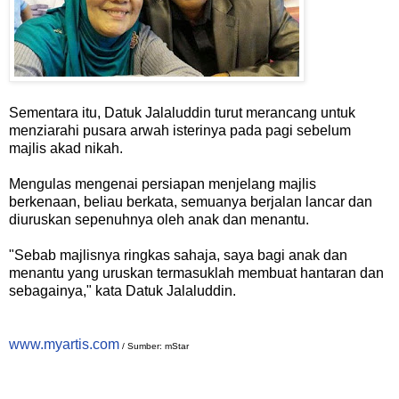
Sementara itu, Datuk Jalaluddin turut merancang untuk
menziarahi pusara arwah isterinya pada pagi sebelum
majlis akad nikah.
Mengulas mengenai persiapan menjelang majlis
berkenaan, beliau berkata, semuanya berjalan lancar dan
diuruskan sepenuhnya oleh anak dan menantu.
"Sebab majlisnya ringkas sahaja, saya bagi anak dan
menantu yang uruskan termasuklah membuat hantaran dan
sebagainya," kata Datuk Jalaluddin.
www.myartis.com
/ Sumber: mStar
________________________