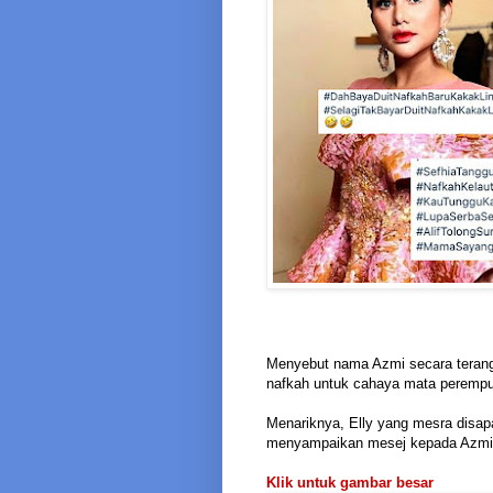
Menyebut nama Azmi secara terang-
nafkah untuk cahaya mata perempua
Menariknya, Elly yang mesra disa
menyampaikan mesej kepada Azmi
Klik untuk gambar besar