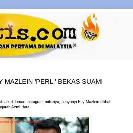
Y MAZLEIN 'PERLI' BEKAS SUAMI
tnaik di laman Instagram miliknya, penyanyi Elly Mazlein dilihat
ngarah Azmi Hata.