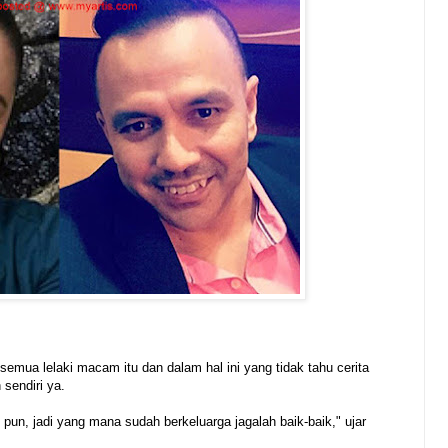
semua lelaki macam itu dan dalam hal ini yang tidak tahu cerita
 sendiri ya.
 pun, jadi yang mana sudah berkeluarga jagalah baik-baik," ujar