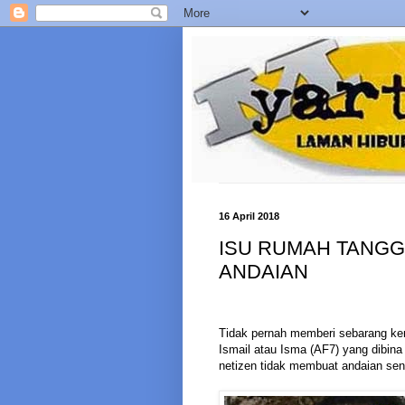
16 April 2018
ISU RUMAH TANGGA
ANDAIAN
Tidak pernah memberi sebarang ken
Ismail atau Isma (AF7) yang dibina
netizen tidak membuat andaian sen