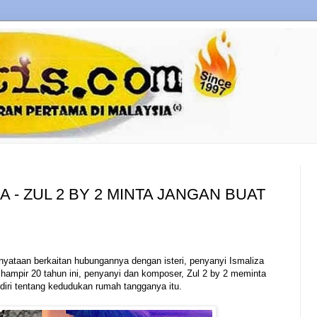
 - ZUL 2 BY 2 MINTA JANGAN BUAT
yataan berkaitan hubungannya dengan isteri, penyanyi Ismaliza
 hampir 20 tahun ini, penyanyi dan komposer, Zul 2 by 2 meminta
diri tentang kedudukan rumah tangganya itu.