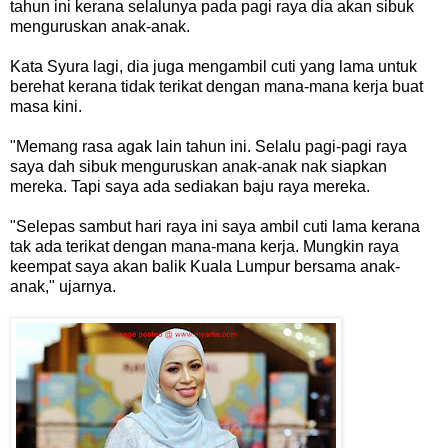
tahun ini kerana selalunya pada pagi raya dia akan sibuk
menguruskan anak-anak.
Kata Syura lagi, dia juga mengambil cuti yang lama untuk
berehat kerana tidak terikat dengan mana-mana kerja buat
masa kini.
"Memang rasa agak lain tahun ini. Selalu pagi-pagi raya
saya dah sibuk menguruskan anak-anak nak siapkan
mereka. Tapi saya ada sediakan baju raya mereka.
"Selepas sambut hari raya ini saya ambil cuti lama kerana
tak ada terikat dengan mana-mana kerja. Mungkin raya
keempat saya akan balik Kuala Lumpur bersama anak-
anak," ujarnya.