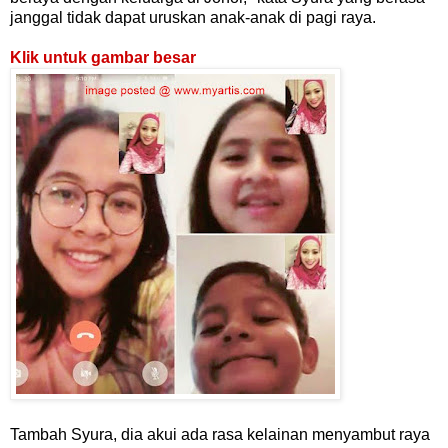
janggal tidak dapat uruskan anak-anak di pagi raya.
Klik untuk gambar besar
Tambah Syura, dia akui ada rasa kelainan menyambut raya