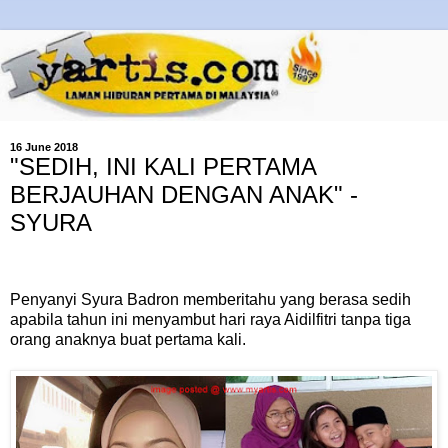
16 June 2018
"SEDIH, INI KALI PERTAMA
BERJAUHAN DENGAN ANAK" -
SYURA
Penyanyi Syura Badron memberitahu yang berasa sedih
apabila tahun ini menyambut hari raya Aidilfitri tanpa tiga
orang anaknya buat pertama kali.