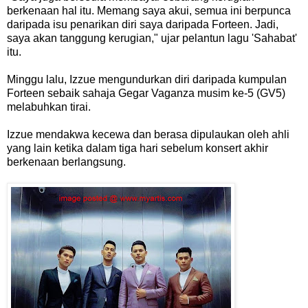
berkenaan hal itu. Memang saya akui, semua ini berpunca
daripada isu penarikan diri saya daripada Forteen. Jadi,
saya akan tanggung kerugian," ujar pelantun lagu 'Sahabat'
itu.
Minggu lalu, Izzue mengundurkan diri daripada kumpulan
Forteen sebaik sahaja Gegar Vaganza musim ke-5 (GV5)
melabuhkan tirai.
Izzue mendakwa kecewa dan berasa dipulaukan oleh ahli
yang lain ketika dalam tiga hari sebelum konsert akhir
berkenaan berlangsung.