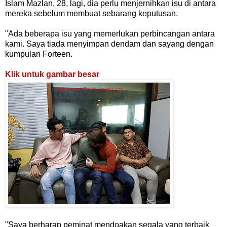
Islam Mazlan, 28, lagi, dia perlu menjernihkan isu di antara
mereka sebelum membuat sebarang keputusan.
"Ada beberapa isu yang memerlukan perbincangan antara
kami. Saya tiada menyimpan dendam dan sayang dengan
kumpulan Forteen.
Klik untuk gambar besar
"Saya berharap peminat mendoakan segala yang terbaik