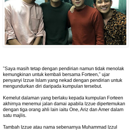
"Saya masih tetap dengan pendirian namun tidak menolak
kemungkinan untuk kembali bersama Forteen," ujar
penyanyi Izzue Islam yang nekad dengan pendirian untuk
mengundurkan diri daripada kumpulan tersebut.
Kemelut dalaman yang berlaku kepada kumpulan Forteen
akhirnya menemui jalan damai apabila Izzue dipertemukan
dengan tiga orang ahli lain iaitu One, Ariz dan Amer dalam
satu majlis.
Tambah Izzue atau nama sebenarnya Muhammad Izzul