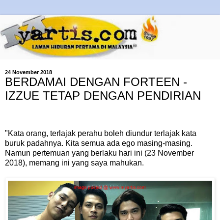
24 November 2018
BERDAMAI DENGAN FORTEEN -
IZZUE TETAP DENGAN PENDIRIAN
"Kata orang, terlajak perahu boleh diundur terlajak kata
buruk padahnya. Kita semua ada ego masing-masing.
Namun pertemuan yang berlaku hari ini (23 November
2018), memang ini yang saya mahukan.