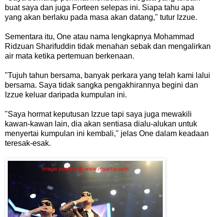
buat saya dan juga Forteen selepas ini. Siapa tahu apa
yang akan berlaku pada masa akan datang," tutur Izzue.
Sementara itu, One atau nama lengkapnya Mohammad
Ridzuan Sharifuddin tidak menahan sebak dan mengalirkan
air mata ketika pertemuan berkenaan.
"Tujuh tahun bersama, banyak perkara yang telah kami lalui
bersama. Saya tidak sangka pengakhirannya begini dan
Izzue keluar daripada kumpulan ini.
"Saya hormat keputusan Izzue tapi saya juga mewakili
kawan-kawan lain, dia akan sentiasa dialu-alukan untuk
menyertai kumpulan ini kembali," jelas One dalam keadaan
teresak-esak.