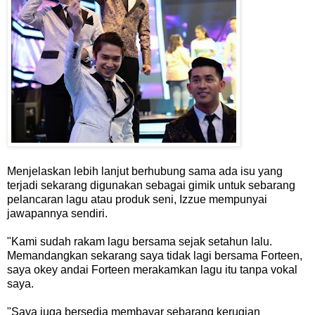
Menjelaskan lebih lanjut berhubung sama ada isu yang
terjadi sekarang digunakan sebagai gimik untuk sebarang
pelancaran lagu atau produk seni, Izzue mempunyai
jawapannya sendiri.
"Kami sudah rakam lagu bersama sejak setahun lalu.
Memandangkan sekarang saya tidak lagi bersama Forteen,
saya okey andai Forteen merakamkan lagu itu tanpa vokal
saya.
"Saya juga bersedia membayar sebarang kerugian