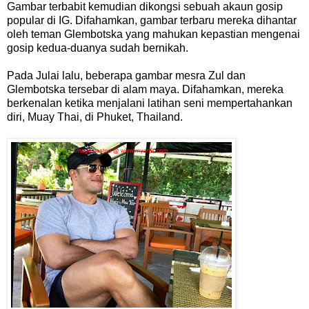
Gambar terbabit kemudian dikongsi sebuah akaun gosip
popular di IG. Difahamkan, gambar terbaru mereka dihantar
oleh teman Glembotska yang mahukan kepastian mengenai
gosip kedua-duanya sudah bernikah.
Pada Julai lalu, beberapa gambar mesra Zul dan
Glembotska tersebar di alam maya. Difahamkan, mereka
berkenalan ketika menjalani latihan seni mempertahankan
diri, Muay Thai, di Phuket, Thailand.