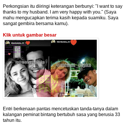
Perkongsian itu diiringi keterangan berbunyi: "I want to say
thanks to my husband. I am very happy with you." (Saya
mahu mengucapkan terima kasih kepada suamiku. Saya
sangat gembira bersama kamu).
Klik untuk gambar besar
Entri berkenaan pantas mencetuskan tanda-tanya dalam
kalangan peminat bintang bertubuh sasa yang berusia 33
tahun itu.