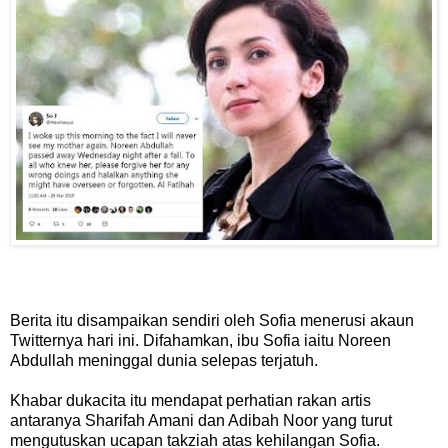
Berita itu disampaikan sendiri oleh Sofia menerusi akaun
Twitternya hari ini. Difahamkan, ibu Sofia iaitu Noreen
Abdullah meninggal dunia selepas terjatuh.
Khabar dukacita itu mendapat perhatian rakan artis
antaranya Sharifah Amani dan Adibah Noor yang turut
mengutuskan ucapan takziah atas kehilangan Sofia.