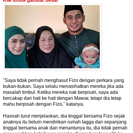
Klik untuk gambar besar
"Saya tidak pernah menghasut Fizo dengan perkara yang
bukan-bukan. Saya selalu menasihatkan mereka jika ada
masalah timbul. Ketika mereka nak berpisah, saya ada
bercakap dari hati ke hati dengan Mawar, tetapi dia tetap
mahu berpisah dengan Fizo," katanya.
Hasnah turut menjelaskan, dia tinggal bersama Fizo sejak
anaknya itu belum mendirikan rumah tagga dan sepanjang
tinggal bersama anak dan menantunya itu, dia tidak pernah