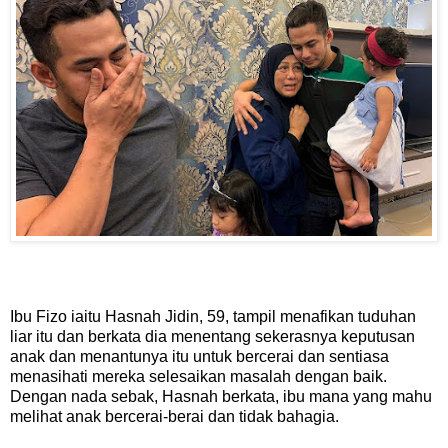
Ibu Fizo iaitu Hasnah Jidin, 59, tampil menafikan tuduhan
liar itu dan berkata dia menentang sekerasnya keputusan
anak dan menantunya itu untuk bercerai dan sentiasa
menasihati mereka selesaikan masalah dengan baik.
Dengan nada sebak, Hasnah berkata, ibu mana yang mahu
melihat anak bercerai-berai dan tidak bahagia.