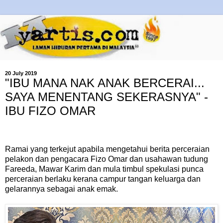
20 July 2019
"IBU MANA NAK ANAK BERCERAI...
SAYA MENENTANG SEKERASNYA" -
IBU FIZO OMAR
Ramai yang terkejut apabila mengetahui berita perceraian
pelakon dan pengacara Fizo Omar dan usahawan tudung
Fareeda, Mawar Karim dan mula timbul spekulasi punca
perceraian berlaku kerana campur tangan keluarga dan
gelarannya sebagai anak emak.