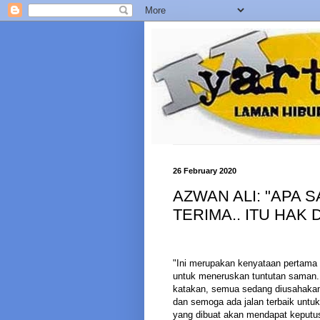
26 February 2020
AZWAN ALI: "APA 
TERIMA.. ITU HAK
"Ini merupakan kenyataan pertama 
untuk meneruskan tuntutan saman.
katakan, semua sedang diusahakan
dan semoga ada jalan terbaik untuk
yang dibuat akan mendapat keputus