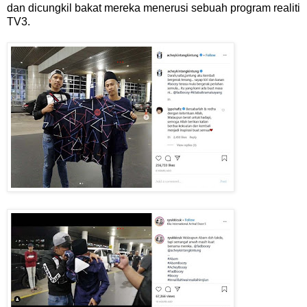
dan dicungkil bakat mereka menerusi sebuah program realiti
TV3.