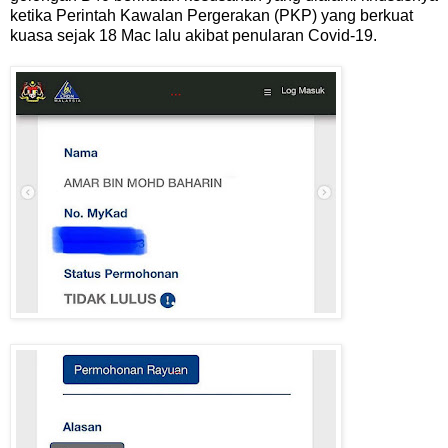
ketika Perintah Kawalan Pergerakan (PKP) yang berkuat
kuasa sejak 18 Mac lalu akibat penularan Covid-19.