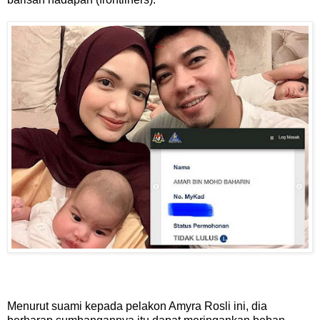
Menurut suami kepada pelakon Amyra Rosli ini, dia