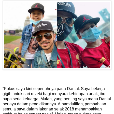
"Fokus saya kini sepenuhnya pada Danial. Saya bekerja
gigih untuk cari rezeki bagi menyara kehidupan anak, ibu
bapa serta keluarga. Malah, yang penting saya mahu Danial
berjaya dalam pendidikannya. Alhamdulillah, pembabitan
semula saya dalam lakonan sejak 2018 menampakkan