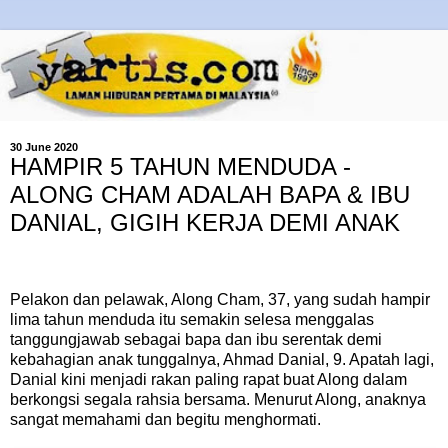
30 June 2020
HAMPIR 5 TAHUN MENDUDA -
ALONG CHAM ADALAH BAPA & IBU
DANIAL, GIGIH KERJA DEMI ANAK
Pelakon dan pelawak, Along Cham, 37, yang sudah hampir
lima tahun menduda itu semakin selesa menggalas
tanggungjawab sebagai bapa dan ibu serentak demi
kebahagian anak tunggalnya, Ahmad Danial, 9. Apatah lagi,
Danial kini menjadi rakan paling rapat buat Along dalam
berkongsi segala rahsia bersama. Menurut Along, anaknya
sangat memahami dan begitu menghormati.