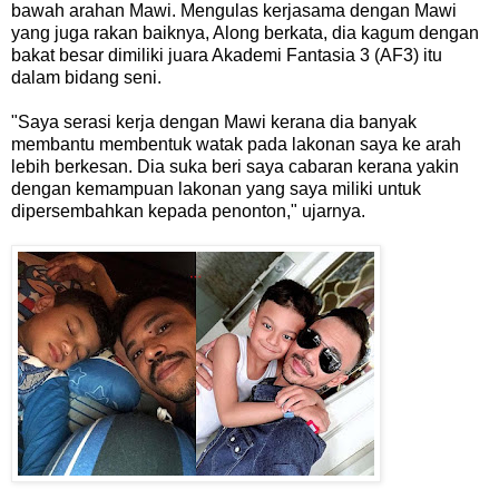
bawah arahan Mawi. Mengulas kerjasama dengan Mawi
yang juga rakan baiknya, Along berkata, dia kagum dengan
bakat besar dimiliki juara Akademi Fantasia 3 (AF3) itu
dalam bidang seni.
"Saya serasi kerja dengan Mawi kerana dia banyak
membantu membentuk watak pada lakonan saya ke arah
lebih berkesan. Dia suka beri saya cabaran kerana yakin
dengan kemampuan lakonan yang saya miliki untuk
dipersembahkan kepada penonton," ujarnya.