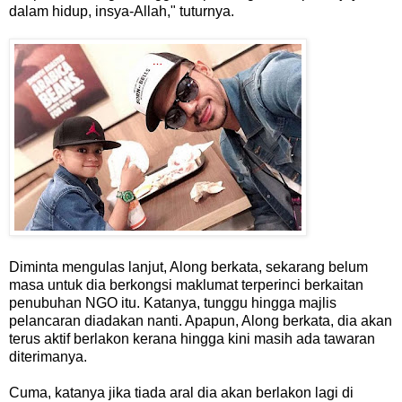
dalam hidup, insya-Allah," tuturnya.
Diminta mengulas lanjut, Along berkata, sekarang belum
masa untuk dia berkongsi maklumat terperinci berkaitan
penubuhan NGO itu. Katanya, tunggu hingga majlis
pelancaran diadakan nanti. Apapun, Along berkata, dia akan
terus aktif berlakon kerana hingga kini masih ada tawaran
diterimanya.
Cuma, katanya jika tiada aral dia akan berlakon lagi di