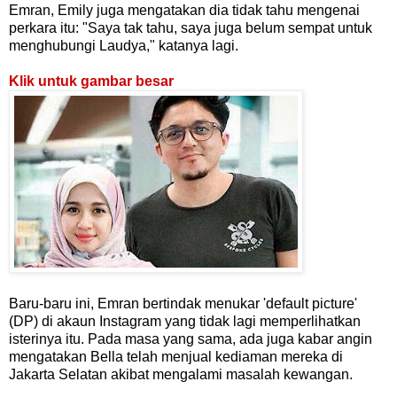
Emran, Emily juga mengatakan dia tidak tahu mengenai
perkara itu: "Saya tak tahu, saya juga belum sempat untuk
menghubungi Laudya," katanya lagi.
Klik untuk gambar besar
Baru-baru ini, Emran bertindak menukar 'default picture'
(DP) di akaun Instagram yang tidak lagi memperlihatkan
isterinya itu. Pada masa yang sama, ada juga kabar angin
mengatakan Bella telah menjual kediaman mereka di
Jakarta Selatan akibat mengalami masalah kewangan.