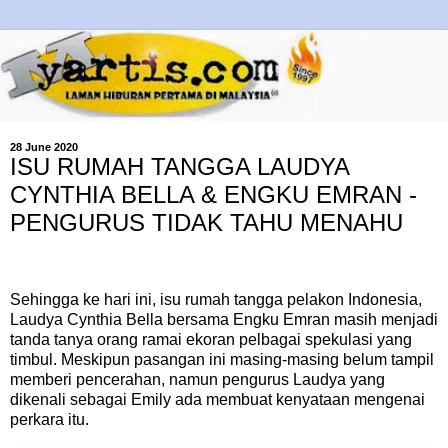
28 June 2020
ISU RUMAH TANGGA LAUDYA
CYNTHIA BELLA & ENGKU EMRAN -
PENGURUS TIDAK TAHU MENAHU
Sehingga ke hari ini, isu rumah tangga pelakon Indonesia,
Laudya Cynthia Bella bersama Engku Emran masih menjadi
tanda tanya orang ramai ekoran pelbagai spekulasi yang
timbul. Meskipun pasangan ini masing-masing belum tampil
memberi pencerahan, namun pengurus Laudya yang
dikenali sebagai Emily ada membuat kenyataan mengenai
perkara itu.