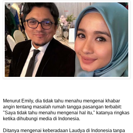
Menurut Emily, dia tidak tahu menahu mengenai khabar
angin tentang masalah rumah tangga pasangan terbabit:
"Saya tidak tahu menahu mengenai hal itu," katanya ringkas
ketika dihubungi media di Indonesia.
Ditanya mengenai keberadaan Laudya di Indonesia tanpa