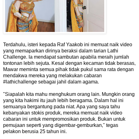
Terdahulu, isteri kepada Raf Yaakob ini memuat naik video
yang memaparkan dirinya beraksi dalam tarian Lathi
Challenge. Ia mendapat sambutan apabila meraih jumlah
tontonan lebih sejuta. Kesal dengan kecaman tidak berasas,
Mawar meminta semua pihak tidak pukul sama rata dengan
mendakwa mereka yang melakukan cabaran
#lathichallenge sebagai jahil dalam agama.
"Siapalah kita mahu menghukum orang lain. Mungkin orang
yang kita hakimi itu jauh lebih beragama. Dalam hal ini
semuanya bergantung pada niat. Apa yang saya tahu
kebanyakan stokis produk, mereka memuat naik video
cabaran ini untuk mempromosikan produk. Bukan untuk
pemujaan seperti yang digembar-gemburkan," tegas
pelakon berusia 25 tahun ini.