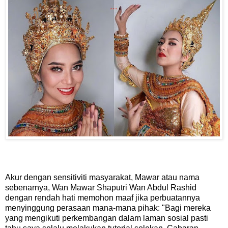
Akur dengan sensitiviti masyarakat, Mawar atau nama
sebenarnya, Wan Mawar Shaputri Wan Abdul Rashid
dengan rendah hati memohon maaf jika perbuatannya
menyinggung perasaan mana-mana pihak: "Bagi mereka
yang mengikuti perkembangan dalam laman sosial pasti