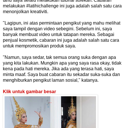
tahu saya selalu melakukan tutorial solekan. Cabaran
melakukan #latihichallenge ini juga adalah salah satu cara
menonjolkan kreativiti.
"Lagipun, ini atas permintaan pengikut yang mahu melihat
saya tampil dengan video sebegini. Sebelum ini, saya
banyak membuat video untuk tatapan mereka. Sebagai
penjual kosmetik, cabaran ini juga adalah salah satu cara
untuk mempromosikan produk saya.
"Namun, saya sedar, tak semua orang suka dengan apa
yang kita lakukan. Mungkin apa yang saya rasa okay, tidak
kena pada hati mereka. Jika ada yang terasa hati, saya
minta maaf. Saya buat cabaran itu sekadar suka-suka dan
menghiburkan pengikut laman sosial," katanya.
Klik untuk gambar besar