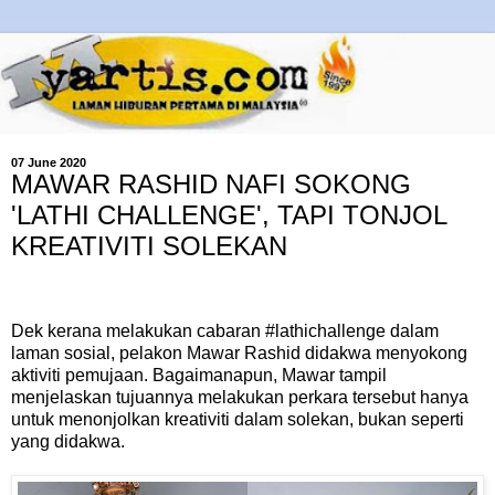
07 June 2020
MAWAR RASHID NAFI SOKONG
'LATHI CHALLENGE', TAPI TONJOL
KREATIVITI SOLEKAN
Dek kerana melakukan cabaran #lathichallenge dalam
laman sosial, pelakon Mawar Rashid didakwa menyokong
aktiviti pemujaan. Bagaimanapun, Mawar tampil
menjelaskan tujuannya melakukan perkara tersebut hanya
untuk menonjolkan kreativiti dalam solekan, bukan seperti
yang didakwa.