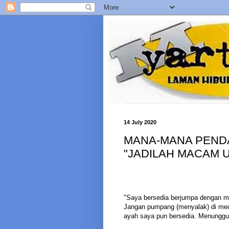
14 July 2020
MANA-MANA PENDA
"JADILAH MACAM U
"Saya bersedia berjumpa dengan m
Jangan pumpang (menyalak) di medi
ayah saya pun bersedia. Menunggu 