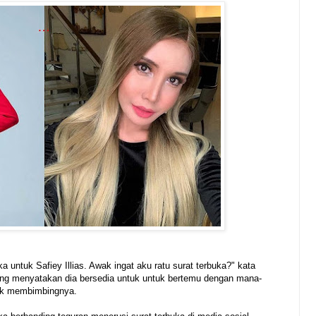
 untuk Safiey Illias. Awak ingat aku ratu surat terbuka?" kata
ang menyatakan dia bersedia untuk untuk bertemu dengan mana-
uk membimbingnya.