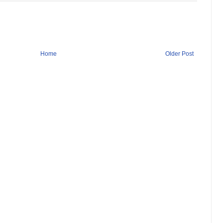
Home
Older Post