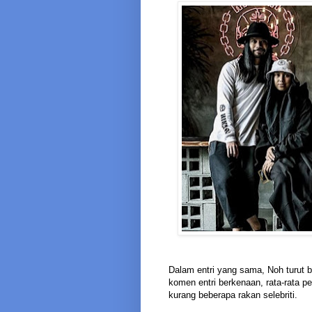
Dalam entri yang sama, Noh turut be
komen entri berkenaan, rata-rata p
kurang beberapa rakan selebriti.