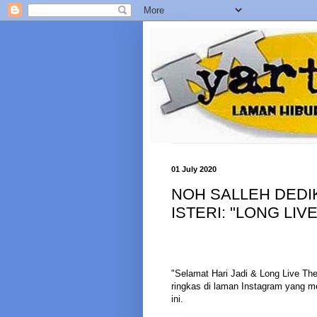
01 July 2020
NOH SALLEH DEDIK
ISTERI: "LONG LIV
"Selamat Hari Jadi & Long Live The
ringkas di laman Instagram yang me
ini.