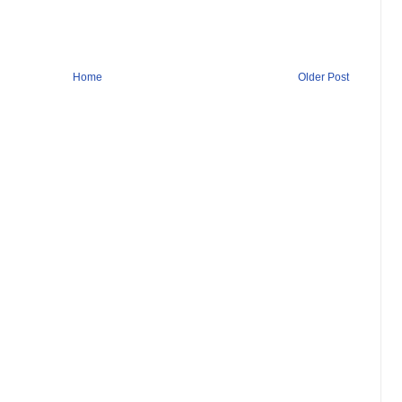
Home
Older Post