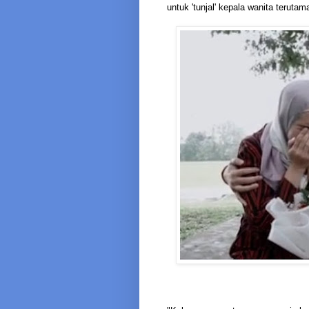
untuk 'tunjal' kepala wanita terutama