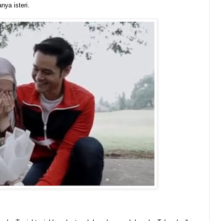
nya isteri.