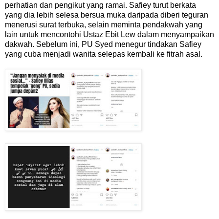
perhatian dan pengikut yang ramai. Safiey turut berkata
yang dia lebih selesa bersua muka daripada diberi teguran
menerusi surat terbuka, selain meminta pendakwah yang
lain untuk mencontohi Ustaz Ebit Lew dalam menyampaikan
dakwah. Sebelum ini, PU Syed menegur tindakan Safiey
yang cuba menjadi wanita selepas kembali ke fitrah asal.