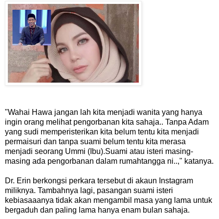
"Wahai Hawa jangan lah kita menjadi wanita yang hanya
ingin orang melihat pengorbanan kita sahaja.. Tanpa Adam
yang sudi memperisterikan kita belum tentu kita menjadi
permaisuri dan tanpa suami belum tentu kita merasa
menjadi seorang Ummi (Ibu).Suami atau isteri masing-
masing ada pengorbanan dalam rumahtangga ni..," katanya.
Dr. Erin berkongsi perkara tersebut di akaun Instagram
miliknya. Tambahnya lagi, pasangan suami isteri
kebiasaaanya tidak akan mengambil masa yang lama untuk
bergaduh dan paling lama hanya enam bulan sahaja.