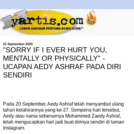
21 September 2020
"SORRY IF I EVER HURT YOU,
MENTALLY OR PHYSICALLY" -
UCAPAN AEDY ASHRAF PADA DIRI
SENDIRI
Pada 20 September, Aedy Ashraf telah menyambut ulang
tahun kelahirannya yang ke-27. Sempena hari tersebut,
Aedy atau nama sebenarnya Mohammed Zaedy Ashraf,
telah mengucapkan hari jadi buat dirinya sendiri di laman
Instagram.