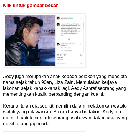
Klik untuk gambar besar
Aedy juga merupakan anak kepada pelakon yang mencipta
nama sejak tahun 90an, Liza Zain. Memulakan kerjaya
lakonan sejak kanak-kanak lagi, Aedy Ashraf seorang yang
mementingkan kualiti berbanding dengan kualiti.
Kerana itulah dia sedikit memilih dalam melakonkan watak-
watak yang ditawarkan. Bukan hanya berlakon, Aedy turut
memilih untuk menjadi seorang usahawan dalam usia yang
masih dianggap muda.