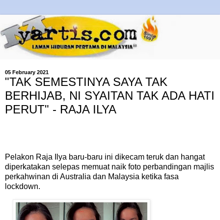
05 February 2021
"TAK SEMESTINYA SAYA TAK
BERHIJAB, NI SYAITAN TAK ADA HATI
PERUT" - RAJA ILYA
Pelakon Raja Ilya baru-baru ini dikecam teruk dan hangat
diperkatakan selepas memuat naik foto perbandingan majlis
perkahwinan di Australia dan Malaysia ketika fasa
lockdown.