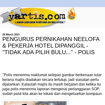
29 March 2021
PENGURUS PERNIKAHAN NEELOFA
& PEKERJA HOTEL DIPANGGIL -
"TIDAK ADA PILIH BULU..." - POLIS
"Polis menerima maklumat selepas gambar berkenaan tular
kerana majlis diadakan secara tertutup, jadi siasatan perlu
dijalankan. Kalaulah majlis itu masih berjalan dan ketika itu
juga polis menerima laporan mengenai perlanggaran SOP,
sudah pasti kita akan ke lokasi dan mengeluarkan kompaun.