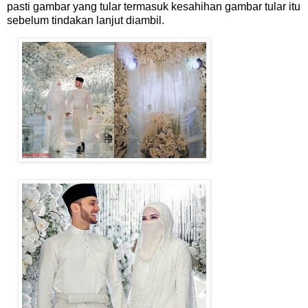
pasti gambar yang tular termasuk kesahihan gambar tular itu
sebelum tindakan lanjut diambil.