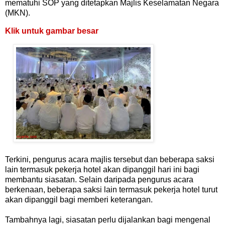
mematuhi SOP yang ditetapkan Majlis Keselamatan Negara
(MKN).
Klik untuk gambar besar
Terkini, pengurus acara majlis tersebut dan beberapa saksi
lain termasuk pekerja hotel akan dipanggil hari ini bagi
membantu siasatan. Selain daripada pengurus acara
berkenaan, beberapa saksi lain termasuk pekerja hotel turut
akan dipanggil bagi memberi keterangan.
Tambahnya lagi, siasatan perlu dijalankan bagi mengenal