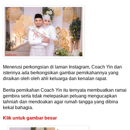
Menerusi perkongsian di laman Instagram, Coach Yin dan
isterinya ada berkongsikan gambar pernikahannya yang
diraikan oleh oleh ahli keluarga dan kenalan rapat.
Berita pernikahan Coach Yin itu ternyata membuatkan ramai
gembira serta tidak melepaskan peluang mengucapkan
tahniah dan mendoakan agar rumah tangga yang dibina
kekal bahagia.
Klik untuk gambar besar