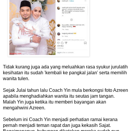
Tidak kurang juga ada yang meluahkan rasa syukur jurulatih
kesihatan itu sudah 'kembali ke pangkal jalan' serta memilih
wanita tulen.
Sejak Julai tahun lalu Coach Yin mula berkongsi foto Azreen
apabila menghadiahkan wanita itu seutas jam tangan.
Malah Yin juga ketika itu memberi bayangan akan
mengahwini Azreen.
Sebelum ini Coach Yin menjadi perhatian ramai kerana
pernah menjadi teman rapat dan juga kekasih Sajat.