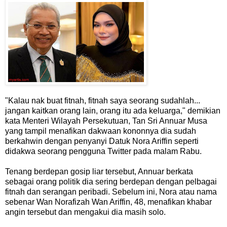
"Kalau nak buat fitnah, fitnah saya seorang sudahlah...
jangan kaitkan orang lain, orang itu ada keluarga," demikian
kata Menteri Wilayah Persekutuan, Tan Sri Annuar Musa
yang tampil menafikan dakwaan kononnya dia sudah
berkahwin dengan penyanyi Datuk Nora Ariffin seperti
didakwa seorang pengguna Twitter pada malam Rabu.
Tenang berdepan gosip liar tersebut, Annuar berkata
sebagai orang politik dia sering berdepan dengan pelbagai
fitnah dan serangan peribadi. Sebelum ini, Nora atau nama
sebenar Wan Norafizah Wan Ariffin, 48, menafikan khabar
angin tersebut dan mengakui dia masih solo.