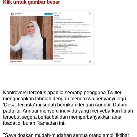
Klik untuk gambar besar
Kontroversi tercetus apabila seorang pengguna Twitter
mengucapkan tahniah dengan mendakwa penyanyi lagu
'Desa Tercinta' ini sudah bernikah dengan Annuar. Dalam
pada itu, Annuar menyeru individu yang menyebarkan fitnah
tersebut segera bertaubat dan memperbanyakkan amal
ibadat di bulan Ramadan ini.
"Saya doakan mudah-mudahan semua orang ambil iktibar