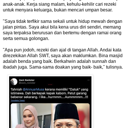
anak-anak. Kerja siang malam, kehulu-kehilir cari rezeki
untuk menyara keluarga, bukan mencari umpan besar.
"Saya tidak terfikir sama sekali untuk hidup mewah dengan
jalan pintas. Saya akui bila kena urus diri sendiri, memang
saya terpaksa berurusan dan bertemu dengan ramai orang
serta semua golongan.
"Apa pun jodoh, rezeki dan ajal di tangan Allah. Andai kata
direzekikan Allah SWT, saya akan maklumkan. Bina masjid
adalah benda yang baik. Berkahwin adalah sunnah dan
ibadah juga. Sama-sama doakan yang baik- baik," tulisnya.