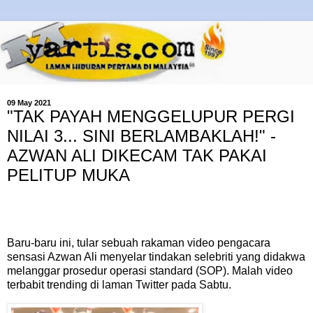
09 May 2021
"TAK PAYAH MENGGELUPUR PERGI
NILAI 3... SINI BERLAMBAKLAH!" -
AZWAN ALI DIKECAM TAK PAKAI
PELITUP MUKA
Baru-baru ini, tular sebuah rakaman video pengacara
sensasi Azwan Ali menyelar tindakan selebriti yang didakwa
melanggar prosedur operasi standard (SOP). Malah video
terbabit trending di laman Twitter pada Sabtu.