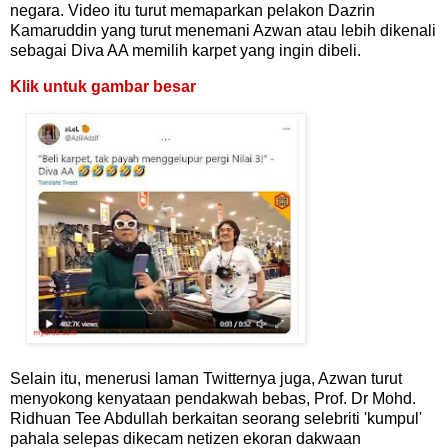
negara. Video itu turut memaparkan pelakon Dazrin
Kamaruddin yang turut menemani Azwan atau lebih dikenali
sebagai Diva AA memilih karpet yang ingin dibeli.
Klik untuk gambar besar
Selain itu, menerusi laman Twitternya juga, Azwan turut
menyokong kenyataan pendakwah bebas, Prof. Dr Mohd.
Ridhuan Tee Abdullah berkaitan seorang selebriti 'kumpul'
pahala selepas dikecam netizen ekoran dakwaan