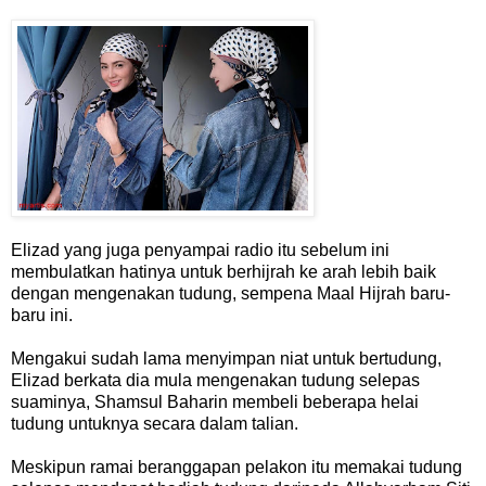
Elizad yang juga penyampai radio itu sebelum ini
membulatkan hatinya untuk berhijrah ke arah lebih baik
dengan mengenakan tudung, sempena Maal Hijrah baru-
baru ini.
Mengakui sudah lama menyimpan niat untuk bertudung,
Elizad berkata dia mula mengenakan tudung selepas
suaminya, Shamsul Baharin membeli beberapa helai
tudung untuknya secara dalam talian.
Meskipun ramai beranggapan pelakon itu memakai tudung