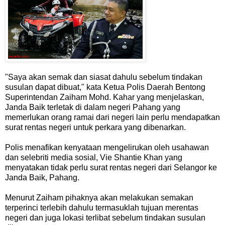
"Saya akan semak dan siasat dahulu sebelum tindakan
susulan dapat dibuat," kata Ketua Polis Daerah Bentong
Superintendan Zaiham Mohd. Kahar yang menjelaskan,
Janda Baik terletak di dalam negeri Pahang yang
memerlukan orang ramai dari negeri lain perlu mendapatkan
surat rentas negeri untuk perkara yang dibenarkan.
Polis menafikan kenyataan mengelirukan oleh usahawan
dan selebriti media sosial, Vie Shantie Khan yang
menyatakan tidak perlu surat rentas negeri dari Selangor ke
Janda Baik, Pahang.
Menurut Zaiham pihaknya akan melakukan semakan
terperinci terlebih dahulu termasuklah tujuan merentas
negeri dan juga lokasi terlibat sebelum tindakan susulan