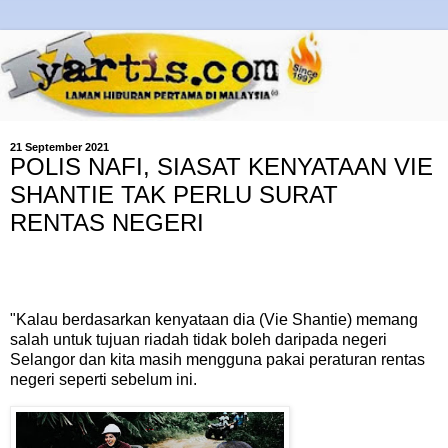
21 September 2021
POLIS NAFI, SIASAT KENYATAAN VIE
SHANTIE TAK PERLU SURAT
RENTAS NEGERI
"Kalau berdasarkan kenyataan dia (Vie Shantie) memang
salah untuk tujuan riadah tidak boleh daripada negeri
Selangor dan kita masih mengguna pakai peraturan rentas
negeri seperti sebelum ini.