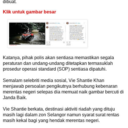
dibuat.
Klik untuk gambar besar
Katanya, pihak polis akan sentiasa memastikan segala
peraturan dan undang-undang ditetapkan termasuklah
prosedur operasi standard (SOP) sentiasa dipatuhi.
Semalam selebriti media sosial, Vie Shantie Khan
menjawab persoalan pengikutnya berhubung kebenaran
merentas negeri selepas dia memuat naik gambar bercuti di
Janda Baik.
Vie Shantie berkata, destinasi aktiviti riadah yang dituju
masih lagi dalam zon Selangor namun syarat surat rentas
masih kekal bagi yang hendak merentas negeri.