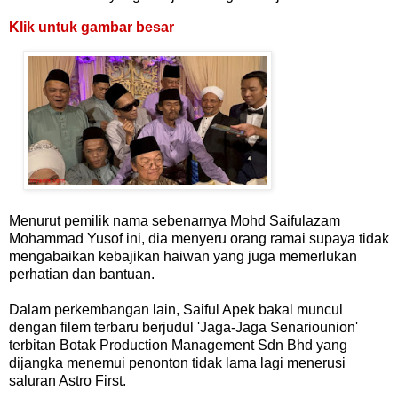
Klik untuk gambar besar
Menurut pemilik nama sebenarnya Mohd Saifulazam
Mohammad Yusof ini, dia menyeru orang ramai supaya tidak
mengabaikan kebajikan haiwan yang juga memerlukan
perhatian dan bantuan.
Dalam perkembangan lain, Saiful Apek bakal muncul
dengan filem terbaru berjudul 'Jaga-Jaga Senariounion'
terbitan Botak Production Management Sdn Bhd yang
dijangka menemui penonton tidak lama lagi menerusi
saluran Astro First.