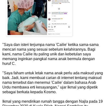
"Saya dan isteri terjumpa nama 'Cailie' ketika sama-sama
mencari nama yang sesuai sebelum kelahirannya. Bagi
kami, nama Cailie itu paling unik dan kebetulan saya
memang inginkan pangkal nama anak bermula dengan
huruf C.
"Saya faham untuk letak nama anak perlu ada maksud yang
baik. Jadi, kami membuat carian di internet tentang maksud
nama tersebut dan menemui 'Cailie' dalam bahasa Arab
Urdu membawa erti kesayangan," ujar Ikmal yang dipetik
sebagai berkata kepada Kosmo.
Ikmal yang mendirikan rumah tangga dengan Najla pada 19