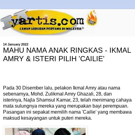
14 January 2022
MAHU NAMA ANAK RINGKAS - IKMAL
AMRY & ISTERI PILIH 'CAILIE'
Pada 30 Disember lalu, pelakon Ikmal Amry atau nama
sebenarnya, Mohd. Zulikmal Amry Ghazali, 28, dan
isterinya, Najla Shamsul Kamar, 23, telah menimang cahaya
mata sulungnya mereka yang merupakan bayi perempuan.
Pasangan ini sepakat memilih nama 'Cailie' yang membawa
maksud kesayangan untuk puteri mereka.