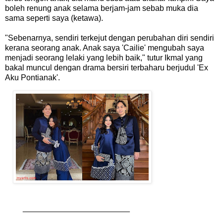
boleh renung anak selama berjam-jam sebab muka dia
sama seperti saya (ketawa).
"Sebenarnya, sendiri terkejut dengan perubahan diri sendiri
kerana seorang anak. Anak saya 'Cailie' mengubah saya
menjadi seorang lelaki yang lebih baik," tutur Ikmal yang
bakal muncul dengan drama bersiri terbaharu berjudul 'Ex
Aku Pontianak'.
________________________