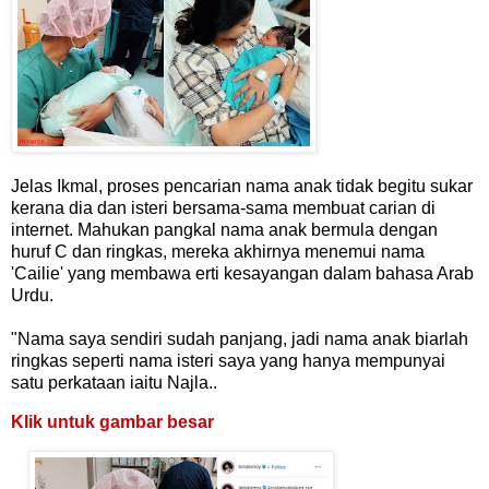
Jelas Ikmal, proses pencarian nama anak tidak begitu sukar
kerana dia dan isteri bersama-sama membuat carian di
internet. Mahukan pangkal nama anak bermula dengan
huruf C dan ringkas, mereka akhirnya menemui nama
'Cailie' yang membawa erti kesayangan dalam bahasa Arab
Urdu.
"Nama saya sendiri sudah panjang, jadi nama anak biarlah
ringkas seperti nama isteri saya yang hanya mempunyai
satu perkataan iaitu Najla..
Klik untuk gambar besar