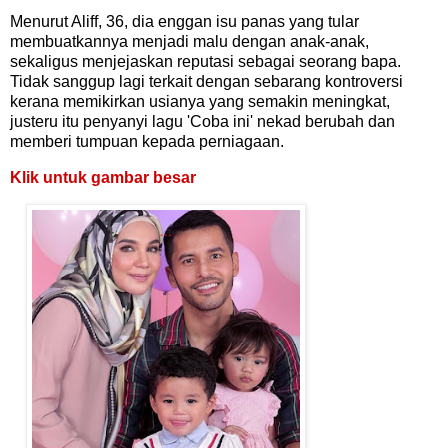
Menurut Aliff, 36, dia enggan isu panas yang tular
membuatkannya menjadi malu dengan anak-anak,
sekaligus menjejaskan reputasi sebagai seorang bapa.
Tidak sanggup lagi terkait dengan sebarang kontroversi
kerana memikirkan usianya yang semakin meningkat,
justeru itu penyanyi lagu 'Coba ini' nekad berubah dan
memberi tumpuan kepada perniagaan.
Klik untuk gambar besar