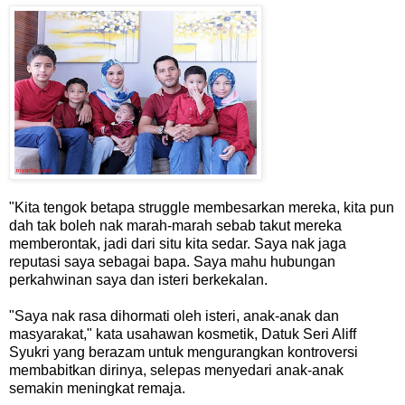
"Kita tengok betapa struggle membesarkan mereka, kita pun
dah tak boleh nak marah-marah sebab takut mereka
memberontak, jadi dari situ kita sedar. Saya nak jaga
reputasi saya sebagai bapa. Saya mahu hubungan
perkahwinan saya dan isteri berkekalan.
"Saya nak rasa dihormati oleh isteri, anak-anak dan
masyarakat," kata usahawan kosmetik, Datuk Seri Aliff
Syukri yang berazam untuk mengurangkan kontroversi
membabitkan dirinya, selepas menyedari anak-anak
semakin meningkat remaja.