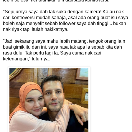
"Sejujurnya saya dah tak suka dengan kamera! Kalau nak
cari kontroversi mudah sahaja, asal ada orang buat isu saya
boleh saja menyelit sebab follower saya dah tinggi... bukan
nak riyak tapi itulah hakikatnya.
"Jadi sekarang saya mahu lebih matang, tengok orang lain
buat gimik itu dan ini, saya rasa tak apa la sebab kita dah
rasa dulu. Tak perlu lagi la. Saya cuma nak cari
ketenangan," tuturnya.