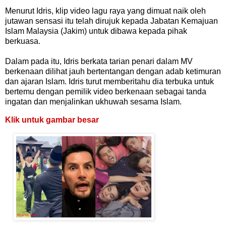
Menurut Idris, klip video lagu raya yang dimuat naik oleh
jutawan sensasi itu telah dirujuk kepada Jabatan Kemajuan
Islam Malaysia (Jakim) untuk dibawa kepada pihak
berkuasa.
Dalam pada itu, Idris berkata tarian penari dalam MV
berkenaan dilihat jauh bertentangan dengan adab ketimuran
dan ajaran Islam. Idris turut memberitahu dia terbuka untuk
bertemu dengan pemilik video berkenaan sebagai tanda
ingatan dan menjalinkan ukhuwah sesama Islam.
Klik untuk gambar besar