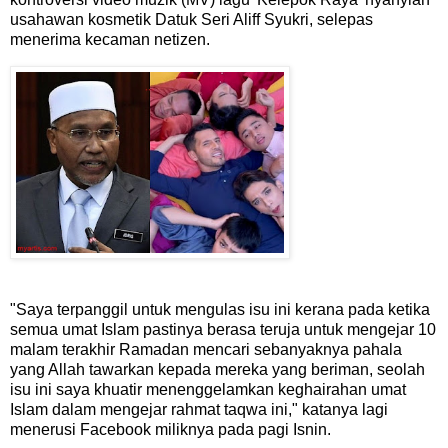
usahawan kosmetik Datuk Seri Aliff Syukri, selepas
menerima kecaman netizen.
"Saya terpanggil untuk mengulas isu ini kerana pada ketika
semua umat Islam pastinya berasa teruja untuk mengejar 10
malam terakhir Ramadan mencari sebanyaknya pahala
yang Allah tawarkan kepada mereka yang beriman, seolah
isu ini saya khuatir menenggelamkan keghairahan umat
Islam dalam mengejar rahmat taqwa ini," katanya lagi
menerusi Facebook miliknya pada pagi Isnin.