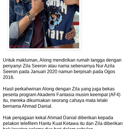
Untuk makluman, Along mendirikan rumah tangga dengan
penyanyi Zila Seeron atau nama sebenarnya Nur Azila
Seeron pada Januari 2020 namun berpisah pada Ogos
2016.
Hasil perkahwinan Along dengan Zila yang juga bekas
peserta program Akademi Fantasia musim keempat (AF4)
itu, mereka dikurniakan seorang cahaya mata lelaki
bernama Ahmad Danial.
Hak penjagaan kekal Ahmad Danial diberikan kepada
pelakon telefilem Hantu Kuat Ketawa itu dan Zila diberikan