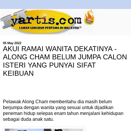
05 May 2022
AKUI RAMAI WANITA DEKATINYA -
ALONG CHAM BELUM JUMPA CALON
ISTERI YANG PUNYAI SIFAT
KEIBUAN
Pelawak Along Cham memberitahu dia masih belum
berjumpa dengan wanita yang sesuai untuk dijadikan
peneman hidup selepas enam tahun menjalani kehidupan
sebagai duda anak satu.