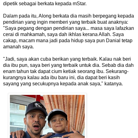
dipetik sebagai berkata kepada mStar.
Dalam pada itu, Along berkata dia masih berpegang kepada
pendirian yang ingin memberi yang terbaik buat anaknya:
"Saya pegang dengan pendirian saya... masa saya lafazkan
cerai di mahkamah, saya dah ikhlas kerana Allah. Saya
cakap, macam mana jadi pada hidup saya pun Danial tetap
amanah saya.
"Jadi, saya akan cuba berikan yang terbaik. Kalau nak beri
dia ibu pun, saya beri yang terbaik untuk dia. Sebab dia dah
enam tahun tak dapat cium ketiak seorang ibu. Sekurang-
kurangnya kalau ada ibu baru ini, dia dapat beri kasih
sayang yang secukupnya kepada anak saya," katanya.