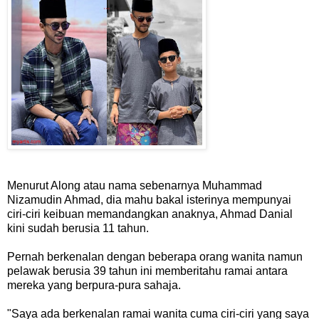
Menurut Along atau nama sebenarnya Muhammad
Nizamudin Ahmad, dia mahu bakal isterinya mempunyai
ciri-ciri keibuan memandangkan anaknya, Ahmad Danial
kini sudah berusia 11 tahun.
Pernah berkenalan dengan beberapa orang wanita namun
pelawak berusia 39 tahun ini memberitahu ramai antara
mereka yang berpura-pura sahaja.
"Saya ada berkenalan ramai wanita cuma ciri-ciri yang saya