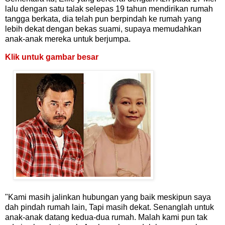
lalu dengan satu talak selepas 19 tahun mendirikan rumah
tangga berkata, dia telah pun berpindah ke rumah yang
lebih dekat dengan bekas suami, supaya memudahkan
anak-anak mereka untuk berjumpa.
Klik untuk gambar besar
"Kami masih jalinkan hubungan yang baik meskipun saya
dah pindah rumah lain, Tapi masih dekat. Senanglah untuk
anak-anak datang kedua-dua rumah. Malah kami pun tak