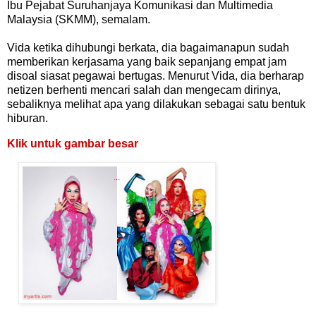
Ibu Pejabat Suruhanjaya Komunikasi dan Multimedia
Malaysia (SKMM), semalam.
Vida ketika dihubungi berkata, dia bagaimanapun sudah
memberikan kerjasama yang baik sepanjang empat jam
disoal siasat pegawai bertugas. Menurut Vida, dia berharap
netizen berhenti mencari salah dan mengecam dirinya,
sebaliknya melihat apa yang dilakukan sebagai satu bentuk
hiburan.
Klik untuk gambar besar