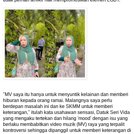
"MV saya itu hanya untuk menyuntik kelainan dan memberi
hiburan kepada orang ramai. Malangnya saya perlu
berdepan masalah ini dan ke SKMM untuk memberi
keterangan," itulah kata usahawan sensasi, Datuk Seri Vida
yang mengaku tertekan dan hilang 'mood' dengan isu yang
berlaku membabitkan video muzik (MV) raya yang terpalit
kontroversi sehingga dipanggil untuk memberi keterangan di