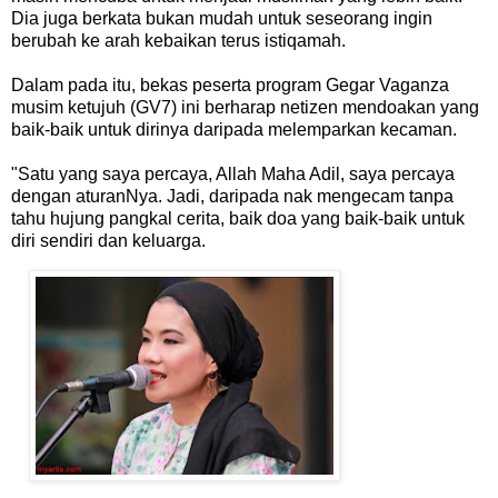
Dia juga berkata bukan mudah untuk seseorang ingin
berubah ke arah kebaikan terus istiqamah.
Dalam pada itu, bekas peserta program Gegar Vaganza
musim ketujuh (GV7) ini berharap netizen mendoakan yang
baik-baik untuk dirinya daripada melemparkan kecaman.
"Satu yang saya percaya, Allah Maha Adil, saya percaya
dengan aturanNya. Jadi, daripada nak mengecam tanpa
tahu hujung pangkal cerita, baik doa yang baik-baik untuk
diri sendiri dan keluarga.