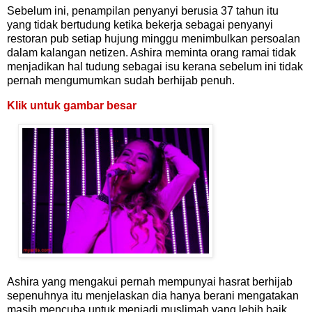
Sebelum ini, penampilan penyanyi berusia 37 tahun itu
yang tidak bertudung ketika bekerja sebagai penyanyi
restoran pub setiap hujung minggu menimbulkan persoalan
dalam kalangan netizen. Ashira meminta orang ramai tidak
menjadikan hal tudung sebagai isu kerana sebelum ini tidak
pernah mengumumkan sudah berhijab penuh.
Klik untuk gambar besar
Ashira yang mengakui pernah mempunyai hasrat berhijab
sepenuhnya itu menjelaskan dia hanya berani mengatakan
masih mencuba untuk menjadi muslimah yang lebih baik.