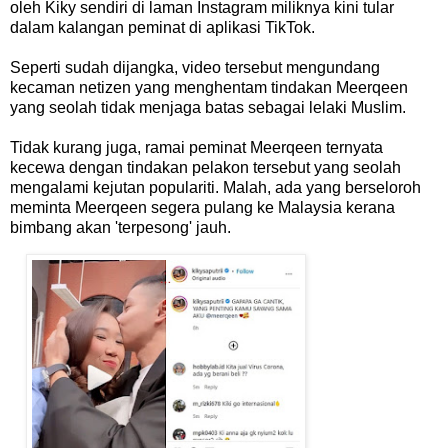
oleh Kiky sendiri di laman Instagram miliknya kini tular
dalam kalangan peminat di aplikasi TikTok.
Seperti sudah dijangka, video tersebut mengundang
kecaman netizen yang menghentam tindakan Meerqeen
yang seolah tidak menjaga batas sebagai lelaki Muslim.
Tidak kurang juga, ramai peminat Meerqeen ternyata
kecewa dengan tindakan pelakon tersebut yang seolah
mengalami kejutan populariti. Malah, ada yang berseloroh
meminta Meerqeen segera pulang ke Malaysia kerana
bimbang akan 'terpesong' jauh.