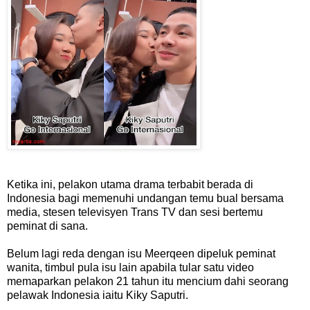
Ketika ini, pelakon utama drama terbabit berada di
Indonesia bagi memenuhi undangan temu bual bersama
media, stesen televisyen Trans TV dan sesi bertemu
peminat di sana.
Belum lagi reda dengan isu Meerqeen dipeluk peminat
wanita, timbul pula isu lain apabila tular satu video
memaparkan pelakon 21 tahun itu mencium dahi seorang
pelawak Indonesia iaitu Kiky Saputri.