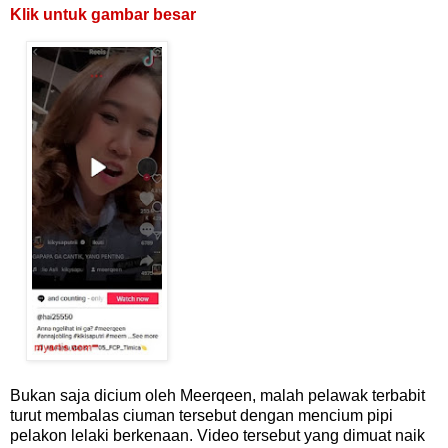
Klik untuk gambar besar
Bukan saja dicium oleh Meerqeen, malah pelawak terbabit
turut membalas ciuman tersebut dengan mencium pipi
pelakon lelaki berkenaan. Video tersebut yang dimuat naik