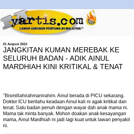
01 August 2022
JANGKITAN KUMAN MEREBAK KE
SELURUH BADAN - ADIK AINUL
MARDHIAH KINI KRITIKAL & TENAT
"Bismillahirahmanirahim. Ainul berada di PICU sekarang.
Doktor ICU beritahu keadaan Ainul kali ni agak kritikal dan
tenat. Satu badan penuh dengan wayar dah anak mama ni.
Mama tak minta banyak. Mohon doakan anak kesayangan
mama, Ainul Mardhiah ni jadi lagi kuat untuk lawan penyakit
ni.