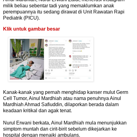
milik beliau sebentar tadi yang memaklumkan anak
perempuannya itu sedang dirawat di Unit Rawatan Rapi
Pediatrik (PICU).
Klik untuk gambar besar
Kanak-kanak yang pernah menghidap kanser mulut Germ
Cell Tumor, Ainul Mardhiah atau nama penuhnya Ainul
Mardhiah Ahmad Safiuddin, dilaporkan berada dalam
keadaan kritikal dan agak tenat.
Nurul Erwani berkata, Ainul Mardhiah mula menunjukkan
simptom muntah dan cirit-birit sebelum dikejarkan ke
hospital dengan menaiki ambulans.