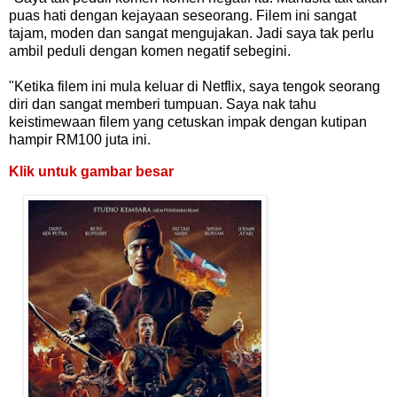
puas hati dengan kejayaan seseorang. Filem ini sangat
tajam, moden dan sangat mengujakan. Jadi saya tak perlu
ambil peduli dengan komen negatif sebegini.
"Ketika filem ini mula keluar di Netflix, saya tengok seorang
diri dan sangat memberi tumpuan. Saya nak tahu
keistimewaan filem yang cetuskan impak dengan kutipan
hampir RM100 juta ini.
Klik untuk gambar besar