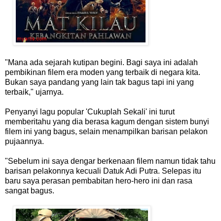
"Mana ada sejarah kutipan begini. Bagi saya ini adalah
pembikinan filem era moden yang terbaik di negara kita.
Bukan saya pandang yang lain tak bagus tapi ini yang
terbaik," ujarnya.
Penyanyi lagu popular 'Cukuplah Sekali' ini turut
memberitahu yang dia berasa kagum dengan sistem bunyi
filem ini yang bagus, selain menampilkan barisan pelakon
pujaannya.
"Sebelum ini saya dengar berkenaan filem namun tidak tahu
barisan pelakonnya kecuali Datuk Adi Putra. Selepas itu
baru saya perasan pembabitan hero-hero ini dan rasa
sangat bagus.