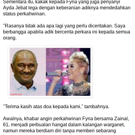
Sementara itu, kakak kepada Fyna yang juga penyanyi
Ayda Jebat lega dengan keberanian adiknya mendedahkan
status perkahwinan.
"Rasanya tidak ada apa lagi yang perlu diceritakan. Saya
berbangga apabila adik bercerita perkara ini kepada semua
orang.
"Terima kasih atas doa kepada kami," tambahnya.
Awalnya, khabar angin perkahwinan Fyna bersama Zainal,
61, menjadi perbualan hangat dalam kalangan warganet,
namun mereka berdiam diri tanpa memberi sebarang