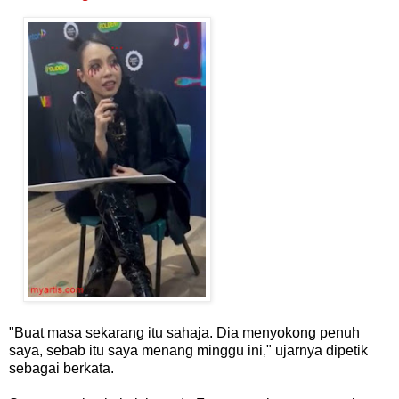
"Buat masa sekarang itu sahaja. Dia menyokong penuh
saya, sebab itu saya menang minggu ini," ujarnya dipetik
sebagai berkata.