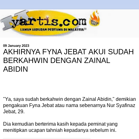
09 January 2023
AKHIRNYA FYNA JEBAT AKUI SUDAH
BERKAHWIN DENGAN ZAINAL
ABIDIN
"Ya, saya sudah berkahwin dengan Zainal Abidin," demikian
pengakuan Fyna Jebat atau nama sebenarnya Nur Syafinaz
Jebat, 29.
Dia kemudian berterima kasih kepada peminat yang
menitipkan ucapan tahniah kepadanya sebelum ini.