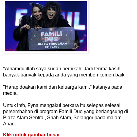
"Alhamdulillah saya sudah bernikah. Jadi terima kasih
banyak-banyak kepada anda yang memberi komen baik.
"Harap doakan kami dan keluarga kami," katanya pada
media.
Untuk info, Fyna mengakui perkara itu selepas selesai
persembahan di program Famili Duo yang berlangsung di
Plaza Alam Sentral, Shah Alam, Selangor pada malam
Ahad.
Klik untuk gambar besar