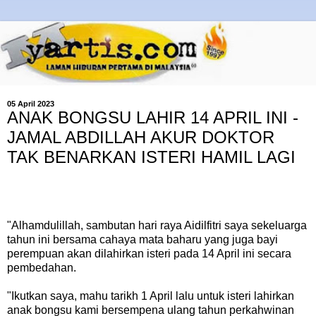
05 April 2023
ANAK BONGSU LAHIR 14 APRIL INI -
JAMAL ABDILLAH AKUR DOKTOR
TAK BENARKAN ISTERI HAMIL LAGI
"Alhamdulillah, sambutan hari raya Aidilfitri saya sekeluarga
tahun ini bersama cahaya mata baharu yang juga bayi
perempuan akan dilahirkan isteri pada 14 April ini secara
pembedahan.
"Ikutkan saya, mahu tarikh 1 April lalu untuk isteri lahirkan
anak bongsu kami bersempena ulang tahun perkahwinan