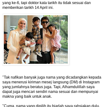
yang ke-6, tapi doktor kata tarikh itu tidak sesuai dan
memberikan tarikh 14 April ini.
"Tak nafikan banyak juga nama yang dicadangkan kepada
saya menerusi kiriman mesej langsung (DM) di Instagram
yang jumlahnya beratus juga. Tapi, Alhamdulillah saya
dapat juga mencari sendiri nama sesuai dan mempunyai
makna yang baik untuk anak.
"Cuma, nama yang dipilih itu biarlah saya rahsiakan dulu.