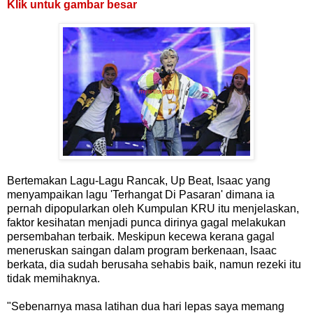
Klik untuk gambar besar
Bertemakan Lagu-Lagu Rancak, Up Beat, Isaac yang
menyampaikan lagu 'Terhangat Di Pasaran' dimana ia
pernah dipopularkan oleh Kumpulan KRU itu menjelaskan,
faktor kesihatan menjadi punca dirinya gagal melakukan
persembahan terbaik. Meskipun kecewa kerana gagal
meneruskan saingan dalam program berkenaan, Isaac
berkata, dia sudah berusaha sehabis baik, namun rezeki itu
tidak memihaknya.
"Sebenarnya masa latihan dua hari lepas saya memang