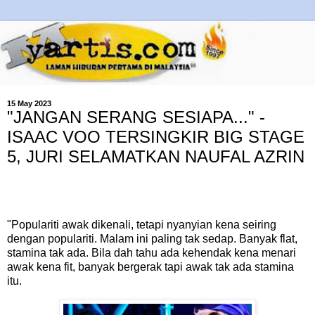
15 May 2023
"JANGAN SERANG SESIAPA..." -
ISAAC VOO TERSINGKIR BIG STAGE
5, JURI SELAMATKAN NAUFAL AZRIN
"Populariti awak dikenali, tetapi nyanyian kena seiring
dengan populariti. Malam ini paling tak sedap. Banyak flat,
stamina tak ada. Bila dah tahu ada kehendak kena menari
awak kena fit, banyak bergerak tapi awak tak ada stamina
itu.